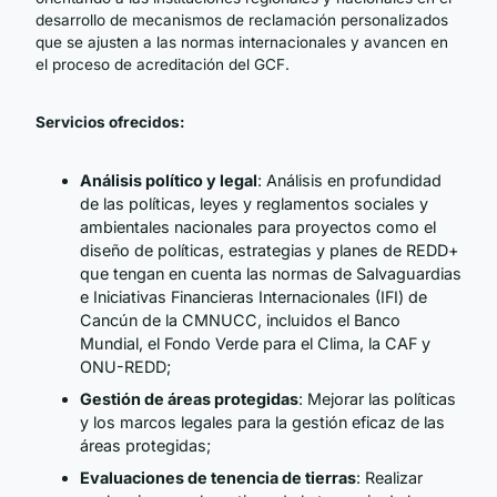
desarrollo de mecanismos de reclamación personalizados
que se ajusten a las normas internacionales y avancen en
el proceso de acreditación del GCF.
Servicios ofrecidos:
Análisis político y legal
: Análisis en profundidad
de las políticas, leyes y reglamentos sociales y
ambientales nacionales para proyectos como el
diseño de políticas, estrategias y planes de REDD+
que tengan en cuenta las normas de Salvaguardias
e Iniciativas Financieras Internacionales (IFI) de
Cancún de la CMNUCC, incluidos el Banco
Mundial, el Fondo Verde para el Clima, la CAF y
ONU-REDD;
Gestión de áreas protegidas
: Mejorar las políticas
y los marcos legales para la gestión eficaz de las
áreas protegidas;
Evaluaciones de tenencia de tierras
: Realizar