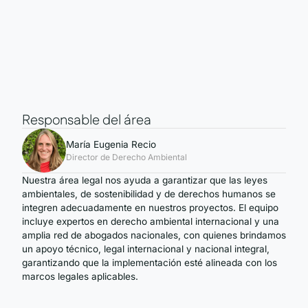
Responsable del área
María Eugenia Recio
Director de Derecho Ambiental
Nuestra área legal nos ayuda a garantizar que las leyes
ambientales, de sostenibilidad y de derechos humanos se
integren adecuadamente en nuestros proyectos. El equipo
incluye expertos en derecho ambiental internacional y una
amplia red de abogados nacionales, con quienes brindamos
un apoyo técnico, legal internacional y nacional integral,
garantizando que la implementación esté alineada con los
marcos legales aplicables.