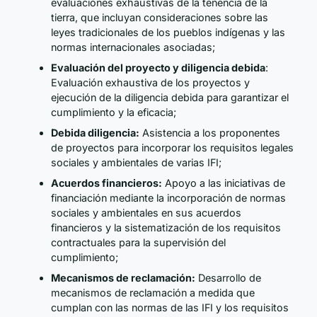
evaluaciones exhaustivas de la tenencia de la
tierra, que incluyan consideraciones sobre las
leyes tradicionales de los pueblos indígenas y las
normas internacionales asociadas;
Evaluación del proyecto y diligencia debida
:
Evaluación exhaustiva de los proyectos y
ejecución de la diligencia debida para garantizar el
cumplimiento y la eficacia;
Debida diligencia:
Asistencia a los proponentes
de proyectos para incorporar los requisitos legales
sociales y ambientales de varias IFI;
Acuerdos financieros:
Apoyo a las iniciativas de
financiación mediante la incorporación de normas
sociales y ambientales en sus acuerdos
financieros y la sistematización de los requisitos
contractuales para la supervisión del
cumplimiento;
Mecanismos de reclamación:
Desarrollo de
mecanismos de reclamación a medida que
cumplan con las normas de las IFI y los requisitos