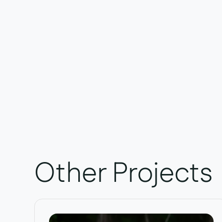
Other Projects