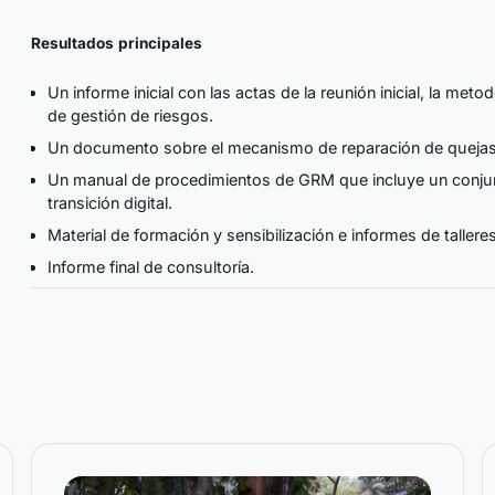
Resultados
principales
Un informe inicial con las actas de la reunión inicial, la meto
de gestión de riesgos.
Un documento sobre el mecanismo de reparación de quejas y 
Un manual de procedimientos de GRM que incluye un conjun
transición digital.
Material de formación y sensibilización e informes de tallere
Informe final de consultoría.