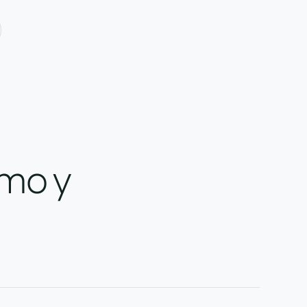
smo y