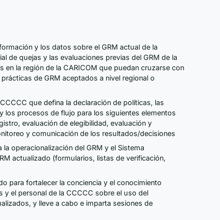
formación y los datos sobre el GRM actual de la
al de quejas y las evaluaciones previas del GRM de la
s en la región de la CARICOM que puedan cruzarse con
 prácticas de GRM aceptados a nivel regional o
CCCCC que defina la declaración de políticas, las
a y los procesos de flujo para los siguientes elementos
egistro, evaluación de elegibilidad, evaluación y
monitoreo y comunicación de los resultados/decisiones
 la operacionalización del GRM y el Sistema
M actualizado (formularios, listas de verificación,
do para fortalecer la conciencia y el conocimiento
 y el personal de la CCCCC sobre el uso del
izados, y lleve a cabo e imparta sesiones de